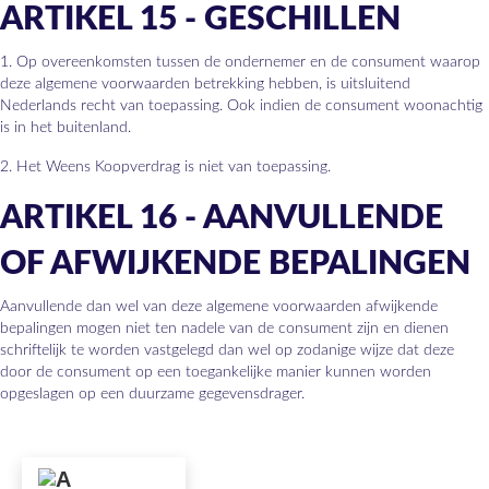
ARTIKEL 15 - GESCHILLEN
1. Op overeenkomsten tussen de ondernemer en de consument waarop
deze algemene voorwaarden betrekking hebben, is uitsluitend
Nederlands recht van toepassing. Ook indien de consument woonachtig
is in het buitenland.
2. Het Weens Koopverdrag is niet van toepassing.
ARTIKEL 16 - AANVULLENDE
OF AFWIJKENDE BEPALINGEN
Aanvullende dan wel van deze algemene voorwaarden afwijkende
bepalingen mogen niet ten nadele van de consument zijn en dienen
schriftelijk te worden vastgelegd dan wel op zodanige wijze dat deze
door de consument op een toegankelijke manier kunnen worden
opgeslagen op een duurzame gegevensdrager.