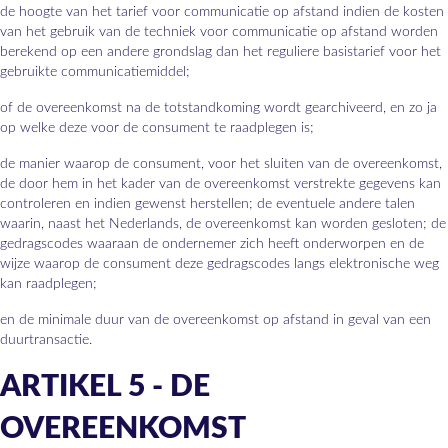
de hoogte van het tarief voor communicatie op afstand indien de kosten
van het gebruik van de techniek voor communicatie op afstand worden
berekend op een andere grondslag dan het reguliere basistarief voor het
gebruikte communicatiemiddel;
of de overeenkomst na de totstandkoming wordt gearchiveerd, en zo ja
op welke deze voor de consument te raadplegen is;
de manier waarop de consument, voor het sluiten van de overeenkomst,
de door hem in het kader van de overeenkomst verstrekte gegevens kan
controleren en indien gewenst herstellen; de eventuele andere talen
waarin, naast het Nederlands, de overeenkomst kan worden gesloten; de
gedragscodes waaraan de ondernemer zich heeft onderworpen en de
wijze waarop de consument deze gedragscodes langs elektronische weg
kan raadplegen;
en de minimale duur van de overeenkomst op afstand in geval van een
duurtransactie.
ARTIKEL 5 - DE
OVEREENKOMST