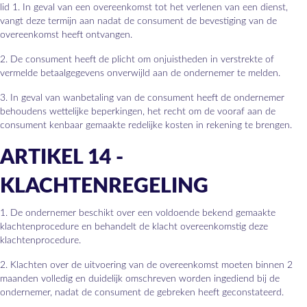
lid 1. In geval van een overeenkomst tot het verlenen van een dienst,
vangt deze termijn aan nadat de consument de bevestiging van de
overeenkomst heeft ontvangen.
2. De consument heeft de plicht om onjuistheden in verstrekte of
vermelde betaalgegevens onverwijld aan de ondernemer te melden.
3. In geval van wanbetaling van de consument heeft de ondernemer
behoudens wettelijke beperkingen, het recht om de vooraf aan de
consument kenbaar gemaakte redelijke kosten in rekening te brengen.
ARTIKEL 14 -
KLACHTENREGELING
1. De ondernemer beschikt over een voldoende bekend gemaakte
klachtenprocedure en behandelt de klacht overeenkomstig deze
klachtenprocedure.
2. Klachten over de uitvoering van de overeenkomst moeten binnen 2
maanden volledig en duidelijk omschreven worden ingediend bij de
ondernemer, nadat de consument de gebreken heeft geconstateerd.