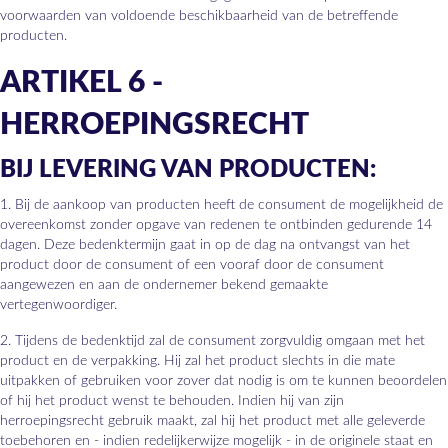
voorwaarden van voldoende beschikbaarheid van de betreffende
producten.
ARTIKEL 6 -
HERROEPINGSRECHT
BIJ LEVERING VAN PRODUCTEN:
1. Bij de aankoop van producten heeft de consument de mogelijkheid de
overeenkomst zonder opgave van redenen te ontbinden gedurende 14
dagen. Deze bedenktermijn gaat in op de dag na ontvangst van het
product door de consument of een vooraf door de consument
aangewezen en aan de ondernemer bekend gemaakte
vertegenwoordiger.
2. Tijdens de bedenktijd zal de consument zorgvuldig omgaan met het
product en de verpakking. Hij zal het product slechts in die mate
uitpakken of gebruiken voor zover dat nodig is om te kunnen beoordelen
of hij het product wenst te behouden. Indien hij van zijn
herroepingsrecht gebruik maakt, zal hij het product met alle geleverde
toebehoren en - indien redelijkerwijze mogelijk - in de originele staat en