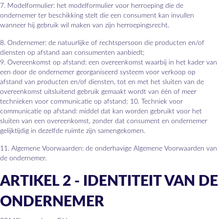
7. Modelformulier: het modelformulier voor herroeping die de
ondernemer ter beschikking stelt die een consument kan invullen
wanneer hij gebruik wil maken van zijn herroepingsrecht.
8. Ondernemer: de natuurlijke of rechtspersoon die producten en/of
diensten op afstand aan consumenten aanbiedt;
9. Overeenkomst op afstand: een overeenkomst waarbij in het kader van
een door de ondernemer georganiseerd systeem voor verkoop op
afstand van producten en/of diensten, tot en met het sluiten van de
overeenkomst uitsluitend gebruik gemaakt wordt van één of meer
technieken voor communicatie op afstand; 10. Techniek voor
communicatie op afstand: middel dat kan worden gebruikt voor het
sluiten van een overeenkomst, zonder dat consument en ondernemer
gelijktijdig in dezelfde ruimte zijn samengekomen.
11. Algemene Voorwaarden: de onderhavige Algemene Voorwaarden van
de ondernemer.
ARTIKEL 2 - IDENTITEIT VAN DE
ONDERNEMER