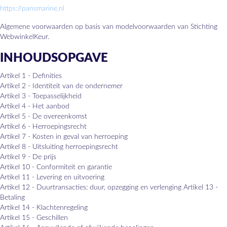
https://pansmarine.nl
Algemene voorwaarden op basis van modelvoorwaarden van Stichting
WebwinkelKeur.
INHOUDSOPGAVE
Artikel 1 - Definities
Artikel 2 - Identiteit van de ondernemer
Artikel 3 - Toepasselijkheid
Artikel 4 - Het aanbod
Artikel 5 - De overeenkomst
Artikel 6 - Herroepingsrecht
Artikel 7 - Kosten in geval van herroeping
Artikel 8 - Uitsluiting herroepingsrecht
Artikel 9 - De prijs
Artikel 10 - Conformiteit en garantie
Artikel 11 - Levering en uitvoering
Artikel 12 - Duurtransacties: duur, opzegging en verlenging Artikel 13 -
Betaling
Artikel 14 - Klachtenregeling
Artikel 15 - Geschillen