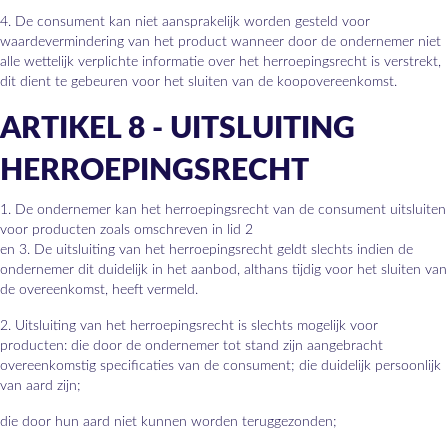
4. De consument kan niet aansprakelijk worden gesteld voor
waardevermindering van het product wanneer door de ondernemer niet
alle wettelijk verplichte informatie over het herroepingsrecht is verstrekt,
dit dient te gebeuren voor het sluiten van de koopovereenkomst.
ARTIKEL 8 - UITSLUITING
HERROEPINGSRECHT
1. De ondernemer kan het herroepingsrecht van de consument uitsluiten
voor producten zoals omschreven in lid 2
en 3. De uitsluiting van het herroepingsrecht geldt slechts indien de
ondernemer dit duidelijk in het aanbod, althans tijdig voor het sluiten van
de overeenkomst, heeft vermeld.
2. Uitsluiting van het herroepingsrecht is slechts mogelijk voor
producten: die door de ondernemer tot stand zijn aangebracht
overeenkomstig specificaties van de consument; die duidelijk persoonlijk
van aard zijn;
die door hun aard niet kunnen worden teruggezonden;