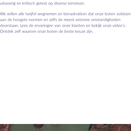
uitvoerig en kritisch getest op diverse terreinen.
We willen alle twijfel wegnemen en benadrukken dat onze boten voldoen
aan de hoogste normen en zelfs de meest extreme omstandigheden
doorstaan. Lees de ervaringen van onze klanten en bekijk onze video's.
Ontdek zelf waarom onze boten de beste keuze zijn.